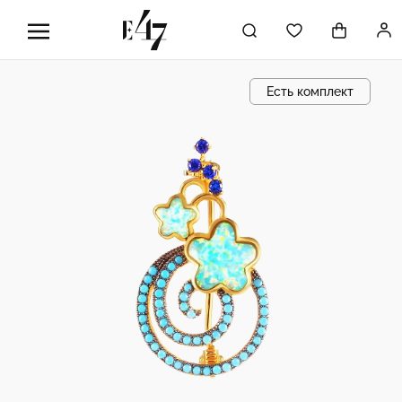
Есть комплект