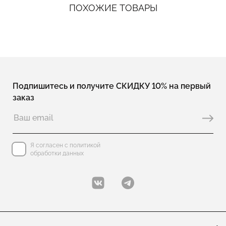
ПОХОЖИЕ ТОВАРЫ
Подпишитесь и получите СКИДКУ 10% на первый
заказ
Я согласен с политикой
обработки данных