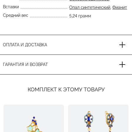
Вставки
Опал синтетический
,
Фианит
Средний вес
5,24 грамм
ОПЛАТА И ДОСТАВКА
ГАРАНТИЯ И ВОЗВРАТ
КОМПЛЕКТ К ЭТОМУ ТОВАРУ