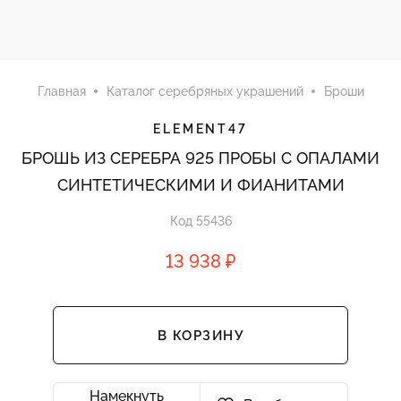
Главная
Каталог серебряных украшений
Броши
ELEMENT47
БРОШЬ ИЗ СЕРЕБРА 925 ПРОБЫ С ОПАЛАМИ
СИНТЕТИЧЕСКИМИ И ФИАНИТАМИ
Код 55436
13 938 ₽
В КОРЗИНУ
Намекнуть