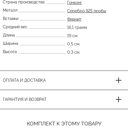
Страна производства
Гонконг
Металл
Серебро 925 пробы
Вставки
Фианит
Средний вес
16,1 грамм
Длина
19 см.
Ширина
0,5 см.
Высота
0,3 см.
ОПЛАТА И ДОСТАВКА
ГАРАНТИЯ И ВОЗВРАТ
КОМПЛЕКТ К ЭТОМУ ТОВАРУ