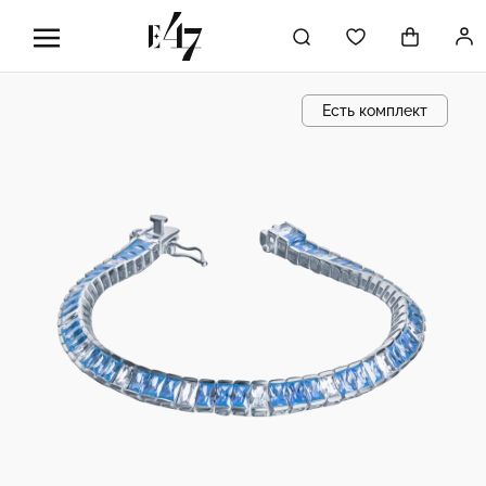
Есть комплект