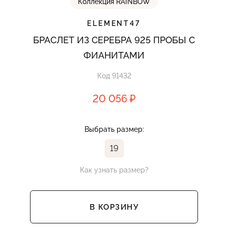
Коллекция RAINBOW
ELEMENT47
БРАСЛЕТ ИЗ СЕРЕБРА 925 ПРОБЫ С
ФИАНИТАМИ
Код 91432
20 056 ₽
Выбрать размер:
19
Как узнать размер?
В КОРЗИНУ