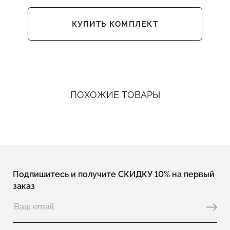
КУПИТЬ КОМПЛЕКТ
ПОХОЖИЕ ТОВАРЫ
Подпишитесь и получите СКИДКУ 10% на первый
заказ