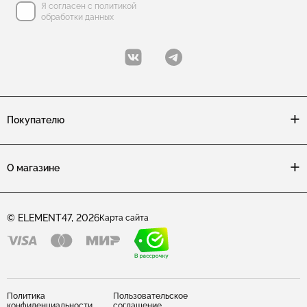
Я согласен с политикой
обработки данных
Покупателю
О магазине
© ELEMENT47, 2026
Карта сайта
Политика
Пользовательское
конфиденциальности
соглашение