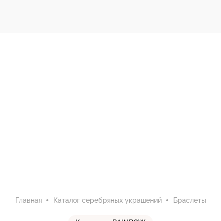
Главная
Каталог серебряных украшений
Браслеты