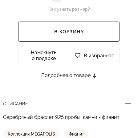
Как узнать размер?
В КОРЗИНУ
Намекнуть
В избранное
о подарке
Подробнее о товаре
ОПИСАНИЕ
Серебряный браслет 925 пробы, камни - фианит
Коллекция MEGAPOLIS
Фианит