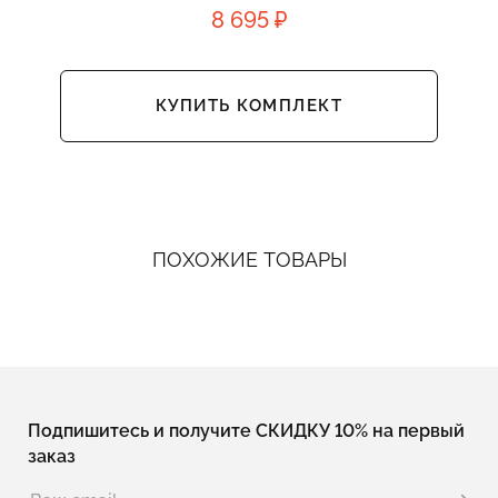
8 695 ₽
КУПИТЬ КОМПЛЕКТ
ПОХОЖИЕ ТОВАРЫ
Подпишитесь и получите СКИДКУ 10% на первый
заказ