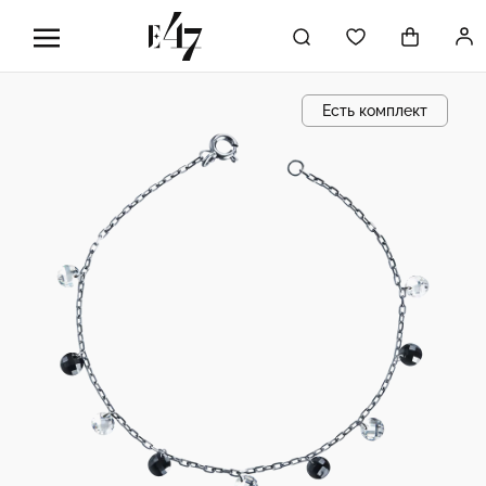
Есть комплект