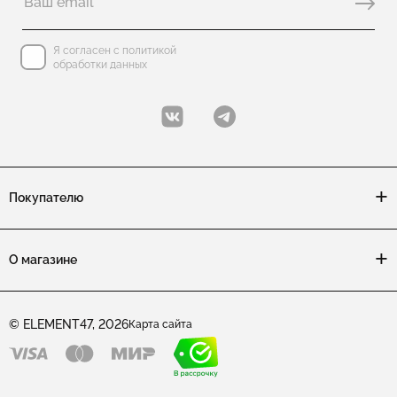
Я согласен с политикой
обработки данных
Покупателю
О магазине
© ELEMENT47, 2026
Карта сайта