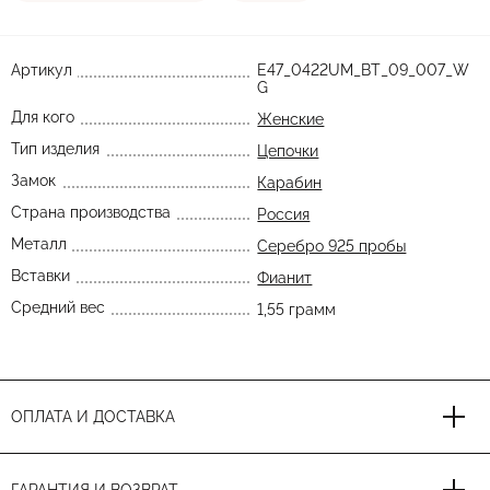
Артикул
E47_0422UM_BT_09_007_W
G
Для кого
Женские
Тип изделия
Цепочки
Замок
Карабин
Страна производства
Россия
Металл
Серебро 925 пробы
Вставки
Фианит
Средний вес
1,55 грамм
ОПЛАТА И ДОСТАВКА