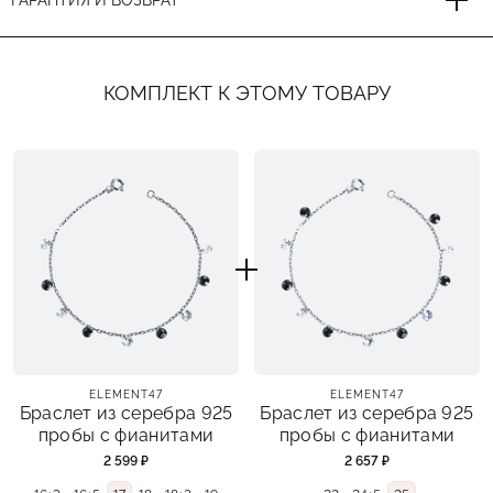
ГАРАНТИЯ И ВОЗВРАТ
КОМПЛЕКТ К ЭТОМУ ТОВАРУ
ELEMENT47
ELEMENT47
Браслет из серебра 925
Браслет из серебра 925
пробы с фианитами
пробы с фианитами
2 599 ₽
2 657 ₽