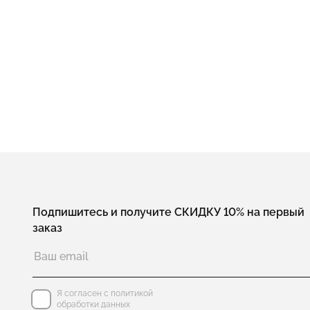
Подпишитесь и получите СКИДКУ 10% на первый
заказ
Я согласен с политикой
обработки данных