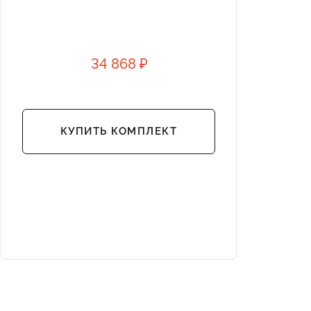
34 868 ₽
КУПИТЬ КОМПЛЕКТ