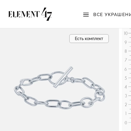
ВСЕ УКРАШЕН
Есть комплект