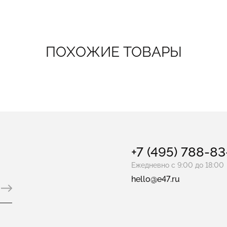
ПОХОЖИЕ ТОВАРЫ
+7 (495) 788-8
Ежедневно с 9:00 до 18:00
hello@e47.ru