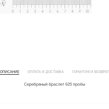
ОПИСАНИЕ
ОПЛАТА И ДОСТАВКА
ГАРАНТИЯ И ВОЗВРАТ
Серебряный браслет 925 пробы