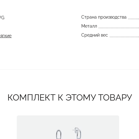
Страна производства
WG
Металл
Средний вес
ягкие
КОМПЛЕКТ К ЭТОМУ ТОВАРУ