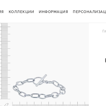
ИЯ
КОЛЛЕКЦИИ
ИНФОРМАЦИЯ
ПЕРСОНАЛИЗА
Гл