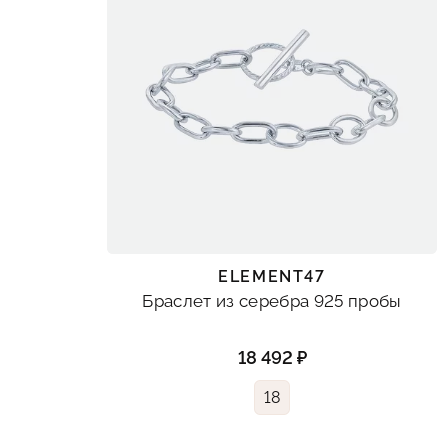
ELEMENT47
Браслет из серебра 925 пробы
18 492 ₽
18