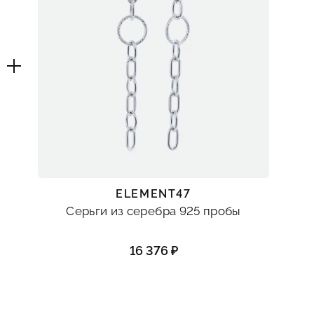
ELEMENT47
Серьги из серебра 925 пробы
16 376 ₽