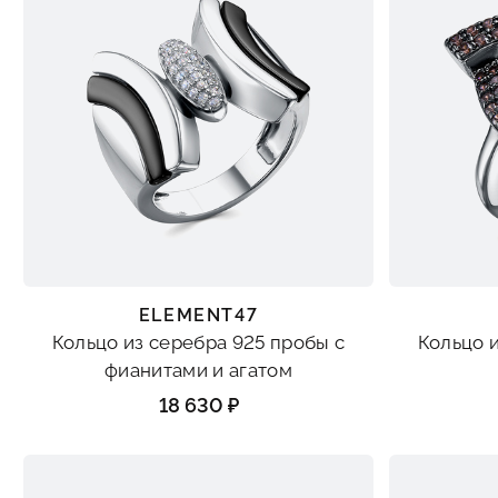
ELEMENT47
Кольцо из серебра 925 пробы с
Кольцо 
фианитами и агатом
18 630 ₽