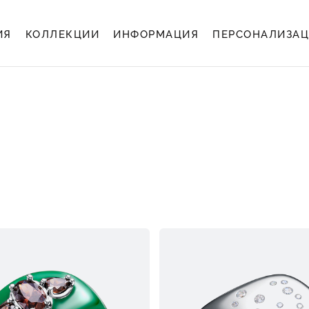
ИЯ
КОЛЛЕКЦИИ
ИНФОРМАЦИЯ
ПЕРСОНАЛИЗА