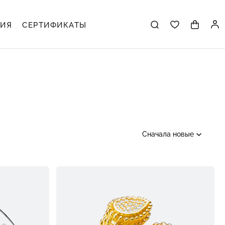
ЦИЯ
СЕРТИФИКАТЫ
Сначала новые