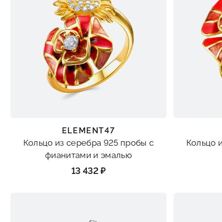
ELEMENT47
Кольцо из серебра 925 пробы с
Кольцо 
фианитами и эмалью
13 432 ₽