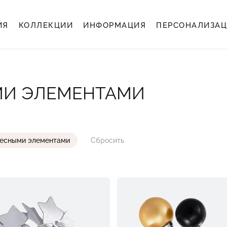
ИЯ
КОЛЛЕКЦИИ
ИНФОРМАЦИЯ
ПЕРСОНАЛИЗА
МИ ЭЛЕМЕНТАМИ
весными элементами
Сбросить