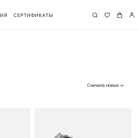
ЦИЯ
СЕРТИФИКАТЫ
Сначала новые