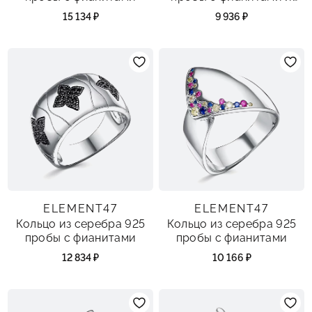
эмалью
15 134 ₽
9 936 ₽
ELEMENT47
ELEMENT47
Кольцо из серебра 925
Кольцо из серебра 925
пробы с фианитами
пробы с фианитами
12 834 ₽
10 166 ₽