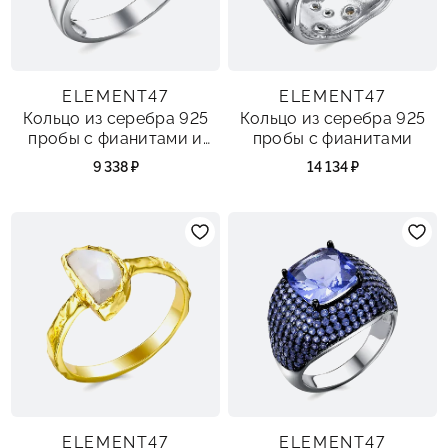
ELEMENT47
ELEMENT47
Кольцо из серебра 925
Кольцо из серебра 925
пробы с фианитами и
пробы с фианитами
эмалью
9 338 ₽
14 134 ₽
ELEMENT47
ELEMENT47