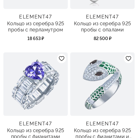
ELEMENT47
ELEMENT47
Кольцо из серебра 925
Кольцо из серебра 925
пробы с перламутром
пробы с опалами
18 653 ₽
82 500 ₽
ELEMENT47
ELEMENT47
Кольцо из серебра 925
Кольцо из серебра 925
пробы с фианитами
пробы с фианитами и