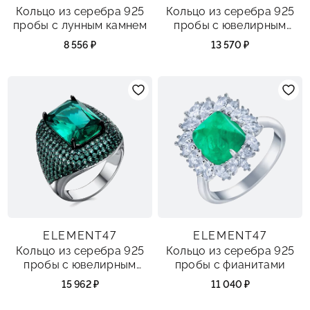
Кольцо из серебра 925
Кольцо из серебра 925
пробы с лунным камнем
пробы с ювелирным
стеклом и фианитами
8 556 ₽
13 570 ₽
ELEMENT47
ELEMENT47
Кольцо из серебра 925
Кольцо из серебра 925
пробы с ювелирным
пробы с фианитами
стеклом и фианитами
15 962 ₽
11 040 ₽