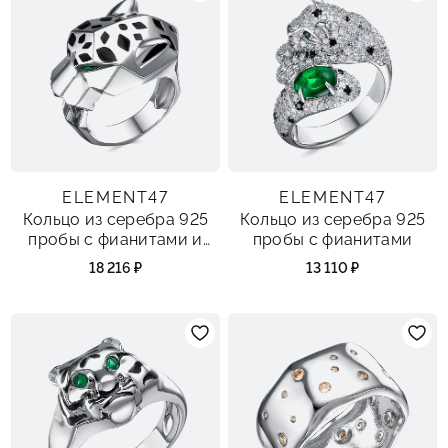
ELEMENT47
ELEMENT47
Кольцо из серебра 925
Кольцо из серебра 925
пробы с фианитами и
пробы с фианитами
эмалью
18 216 ₽
13 110 ₽