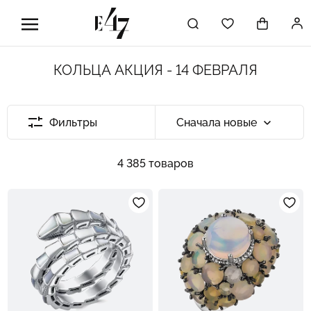
КОЛЬЦА АКЦИЯ - 14 ФЕВРАЛЯ
Фильтры
Сначала новые
4 385 товаров