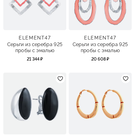
ELEMENT47
ELEMENT47
Серьги из серебра 925
Серьги из серебра 925
пробы с эмалью
пробы с эмалью
21 344 ₽
20 608 ₽