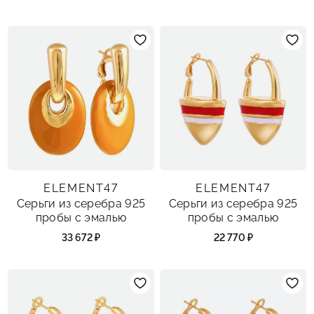
ELEMENT47
ELEMENT47
Серьги из серебра 925
Серьги из серебра 925
пробы с эмалью
пробы с эмалью
33 672 ₽
22 770 ₽