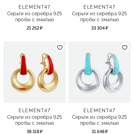
ELEMENT47
ELEMENT47
Серьги из серебра 925
Серьги из серебра 925
пробы с эмалью
пробы с эмалью
21 252 ₽
33 304 ₽
ELEMENT47
ELEMENT47
Серьги из серебра 925
Серьги из серебра 925
пробы с эмалью
пробы с эмалью
38 318 ₽
31 648 ₽