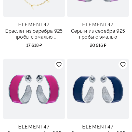
ELEMENT47
ELEMENT47
Браслет из серебра 925
Серьги из серебра 925
пробы с эмалью,
пробы с эмалью
жадеитом и текстилем
17 618 ₽
20 516 ₽
ELEMENT47
ELEMENT47