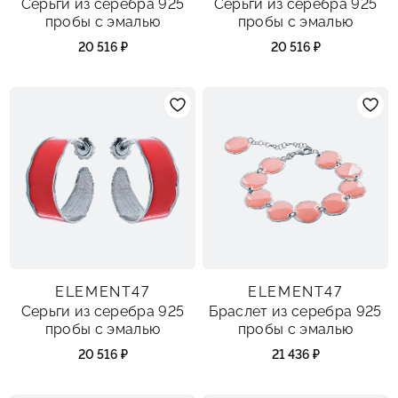
Серьги из серебра 925
Серьги из серебра 925
пробы с эмалью
пробы с эмалью
20 516 ₽
20 516 ₽
ELEMENT47
ELEMENT47
Серьги из серебра 925
Браслет из серебра 925
пробы с эмалью
пробы с эмалью
20 516 ₽
21 436 ₽