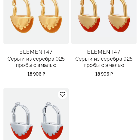
ELEMENT47
ELEMENT47
Серьги из серебра 925
Серьги из серебра 925
пробы с эмалью
пробы с эмалью
18 906 ₽
18 906 ₽