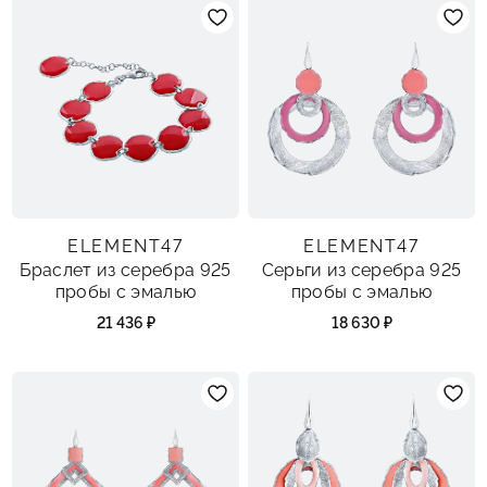
ELEMENT47
ELEMENT47
Браслет из серебра 925
Серьги из серебра 925
пробы с эмалью
пробы с эмалью
21 436 ₽
18 630 ₽