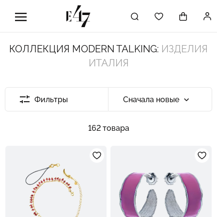
КОЛЛЕКЦИЯ MODERN TALKING:
ИЗДЕЛИЯ
ИТАЛИЯ
Фильтры
Сначала новые
162 товара