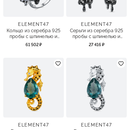
ELEMENT47
ELEMENT47
Кольцо из серебра 925
Серьги из серебра 925
пробы с шпинелью и
пробы с шпинелью и
фианитами
фианитами
61 502 ₽
27 416 ₽
ELEMENT47
ELEMENT47