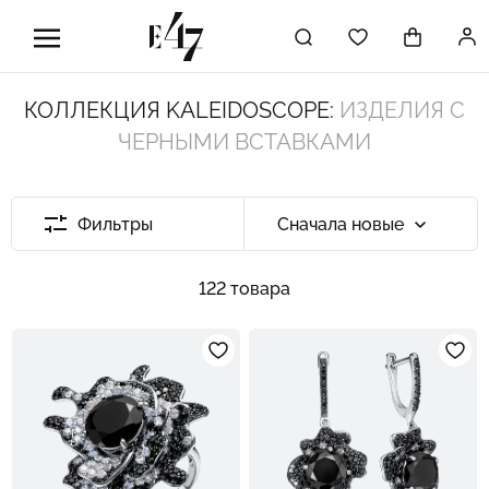
КОЛЛЕКЦИЯ KALEIDOSCOPE:
ИЗДЕЛИЯ С
ЧЕРНЫМИ ВСТАВКАМИ
Фильтры
Сначала новые
122 товара