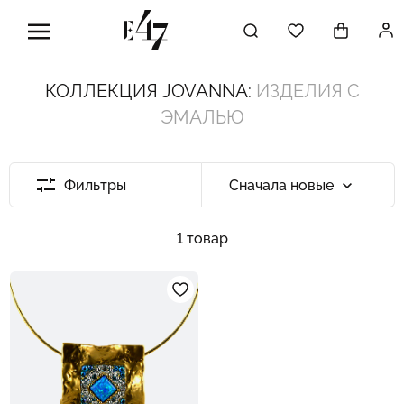
КОЛЛЕКЦИЯ JOVANNA:
ИЗДЕЛИЯ С
ЭМАЛЬЮ
Фильтры
Сначала новые
1 товар