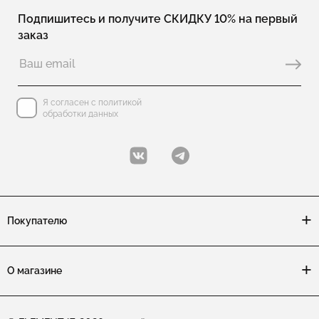
Подпишитесь и получите СКИДКУ 10% на первый
заказ
Я согласен с политикой
обработки данных
Покупателю
О магазине