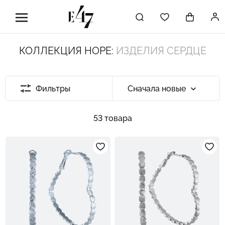
КОЛЛЕКЦИЯ HOPE:
ИЗДЕЛИЯ СЕРДЦЕ
Фильтры
Сначала новые
53 товара