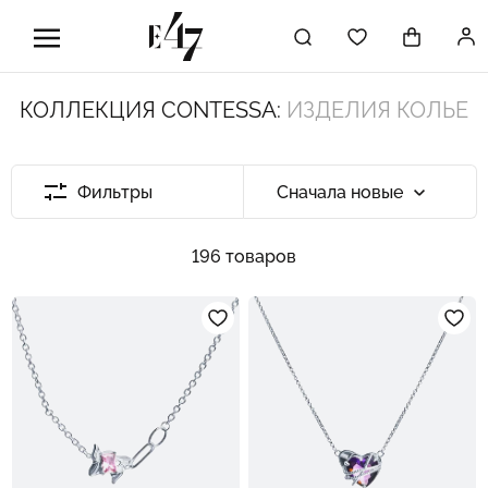
КОЛЛЕКЦИЯ CONTESSA:
ИЗДЕЛИЯ КОЛЬЕ
Фильтры
Сначала новые
196 товаров