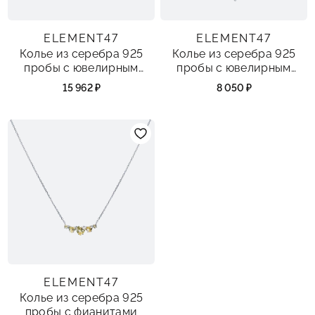
ELEMENT47
ELEMENT47
Колье из серебра 925
Колье из серебра 925
пробы с ювелирным
пробы с ювелирным
стеклом и фианитами
стеклом
15 962 ₽
8 050 ₽
ELEMENT47
Колье из серебра 925
пробы с фианитами