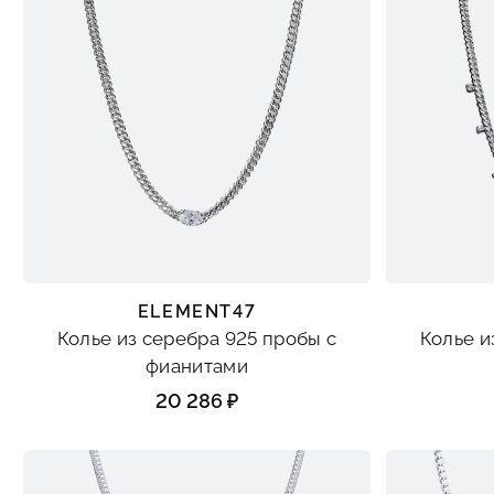
ELEMENT47
Колье из серебра 925 пробы с
Колье и
фианитами
20 286 ₽