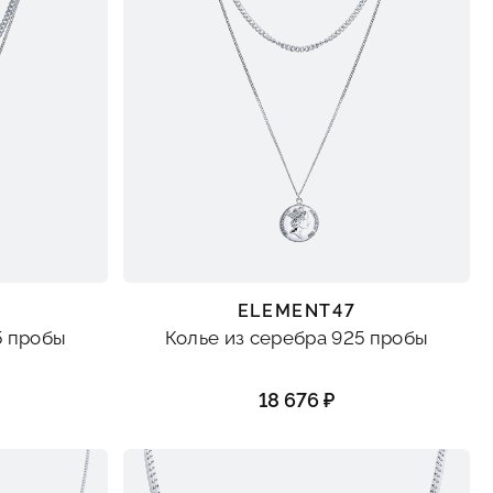
ELEMENT47
5 пробы
Колье из серебра 925 пробы
18 676 ₽