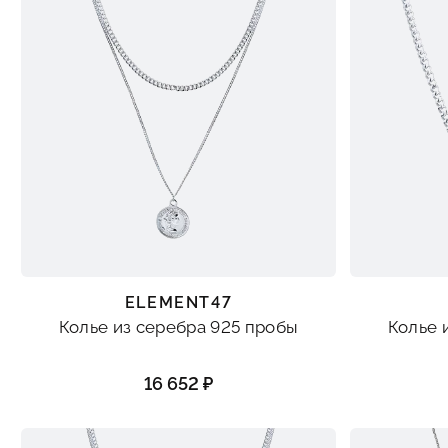
ELEMENT47
Колье из серебра 925 пробы
Колье 
16 652 ₽