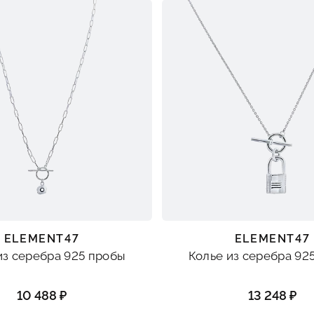
ELEMENT47
ELEMENT47
из серебра 925 пробы
Колье из серебра 92
10 488 ₽
13 248 ₽