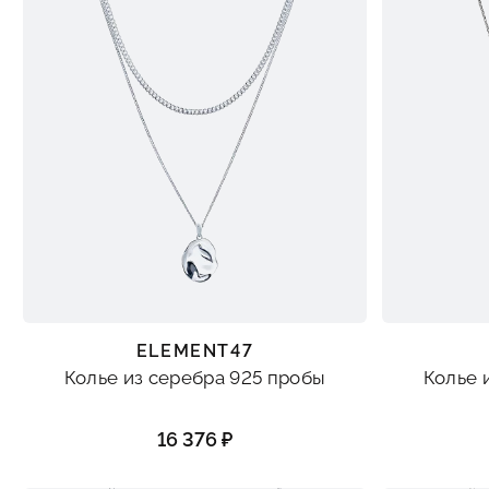
ELEMENT47
Колье из серебра 925 пробы
Колье 
16 376 ₽