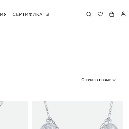
ЦИЯ
СЕРТИФИКАТЫ
Сначала новые