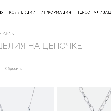
ИЯ
КОЛЛЕКЦИИ
ИНФОРМАЦИЯ
ПЕРСОНАЛИЗА
CHAIN
ДЕЛИЯ НА ЦЕПОЧКЕ
Сбросить