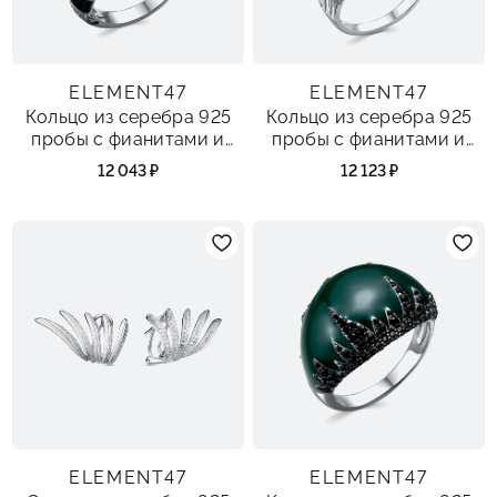
ELEMENT47
ELEMENT47
Кольцо из серебра 925
Кольцо из серебра 925
пробы с фианитами и
пробы с фианитами и
эмалью
эмалью
12 043 ₽
12 123 ₽
ELEMENT47
ELEMENT47