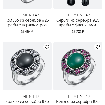
ELEMENT47
ELEMENT47
Кольцо из серебра 925
Серьги из серебра 925
пробы с перламутром,
пробы с фианитами,
эмалью и фианитами
ониксом и эмалью
15 454 ₽
17 731 ₽
ELEMENT47
ELEMENT47
Кольцо из серебра 925
Кольцо из серебра 925