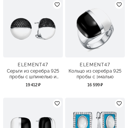
ELEMENT47
ELEMENT47
Серьги из серебра 925
Кольцо из серебра 925
пробы с шпинелью и
пробы с эмалью
эмалью
19 412 ₽
16 599 ₽