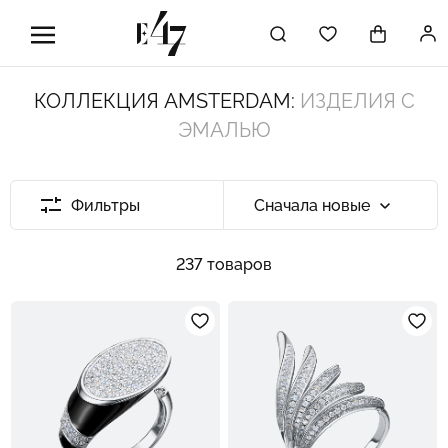
КОЛЛЕКЦИЯ AMSTERDAM:
ИЗДЕЛИЯ С
ЭМАЛЬЮ
Фильтры
Сначала новые
237 товаров