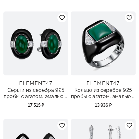
ELEMENT47
ELEMENT47
Серьги из серебра 925
Кольцо из серебра 925
пробы с агатом, эмалью и
пробы с агатом, эмалью и
фианитами
фианитами
17 515 ₽
13 936 ₽