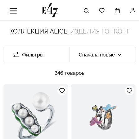
КОЛЛЕКЦИЯ ALICE:
ИЗДЕЛИЯ ГОНКОНГ
Фильтры
Сначала новые
346 товаров