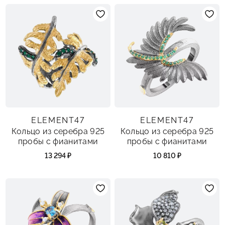
ELEMENT47
ELEMENT47
Кольцо из серебра 925
Кольцо из серебра 925
пробы с фианитами
пробы с фианитами
13 294 ₽
10 810 ₽