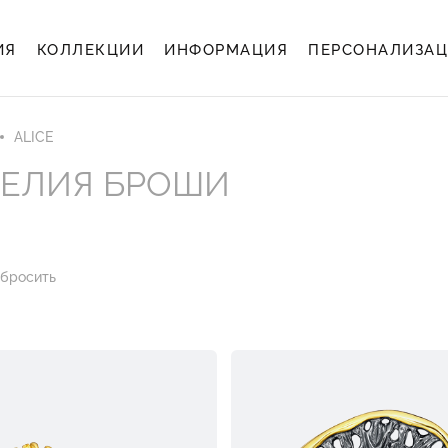
ИЯ
КОЛЛЕКЦИИ
ИНФОРМАЦИЯ
ПЕРСОНАЛИЗА
ALICE
ЕЛИЯ БРОШИ
бросить