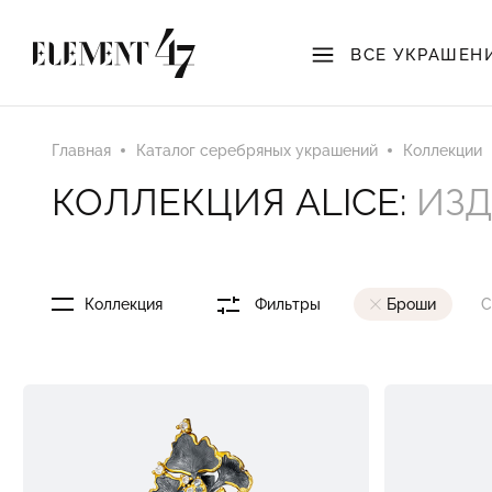
ВСЕ УКРАШЕН
Главная
Каталог серебряных украшений
Коллекции
КОЛЛЕКЦИЯ ALICE:
ИЗД
Коллекция
Фильтры
Броши
С