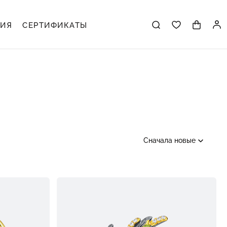
ЦИЯ
СЕРТИФИКАТЫ
Сначала новые