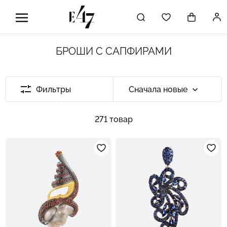
БРОШИ С САПФИРАМИ
Фильтры
Сначала новые
271 товар