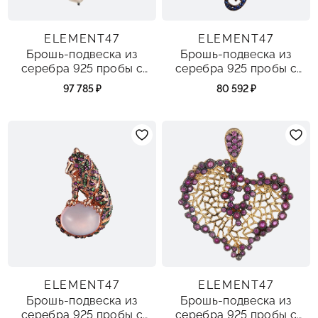
ELEMENT47
ELEMENT47
Брошь-подвеска из
Брошь-подвеска из
серебра 925 пробы с
серебра 925 пробы с
барочным жемчугом и
сапфирами
97 785 ₽
80 592 ₽
сапфирами
ELEMENT47
ELEMENT47
Брошь-подвеска из
Брошь-подвеска из
серебра 925 пробы с
серебра 925 пробы с