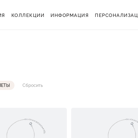
ИЯ
КОЛЛЕКЦИИ
ИНФОРМАЦИЯ
ПЕРСОНАЛИЗА
ЛЕТЫ
Сбросить