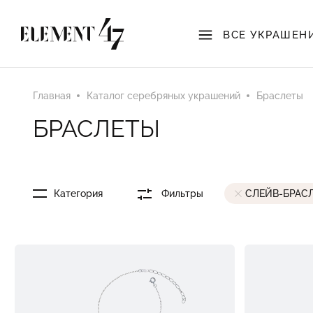
ВСЕ УКРАШЕН
Главная
Каталог серебряных украшений
Браслеты
БРАСЛЕТЫ
Категория
Фильтры
СЛЕЙВ-БРАС