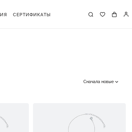
ЦИЯ
СЕРТИФИКАТЫ
Сначала новые