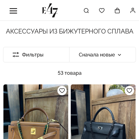
АКСЕССУАРЫ ИЗ БИЖУТЕРНОГО СПЛАВА
Фильтры
Сначала новые
53 товара