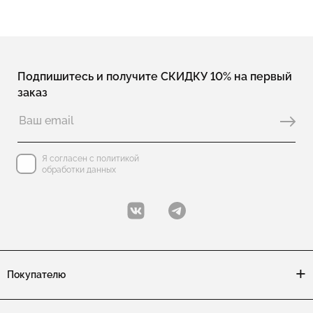
Подпишитесь и получите СКИДКУ 10% на первый
заказ
Я согласен с политикой
обработки данных
Покупателю