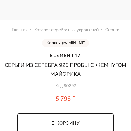
Главная
Каталог серебряных украшений
Серьги
Коллекция MINI ME
ELEMENT47
СЕРЬГИ ИЗ СЕРЕБРА 925 ПРОБЫ С ЖЕМЧУГОМ
МАЙОРИКА
Код 80292
5 796 ₽
В КОРЗИНУ