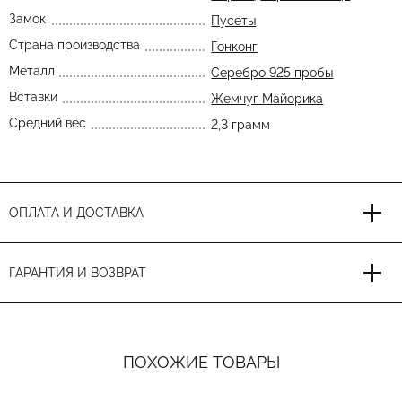
Замок
Пусеты
Страна производства
Гонконг
Металл
Серебро 925 пробы
Вставки
Жемчуг Майорика
Средний вес
2,3 грамм
ОПЛАТА И ДОСТАВКА
ГАРАНТИЯ И ВОЗВРАТ
ПОХОЖИЕ ТОВАРЫ