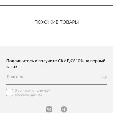
ПОХОЖИЕ ТОВАРЫ
Подпишитесь и получите СКИДКУ 10% на первый
заказ
Я согласен с политикой
обработки данных