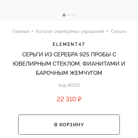
Главная
Каталог серебряных украшений
Серьги
ELEMENT47
СЕРЬГИ ИЗ СЕРЕБРА 925 ПРОБЫ С
ЮВЕЛИРНЫМ СТЕКЛОМ, ФИАНИТАМИ И
БАРОЧНЫМ ЖЕМЧУГОМ
Код 85552
22 310 ₽
В КОРЗИНУ