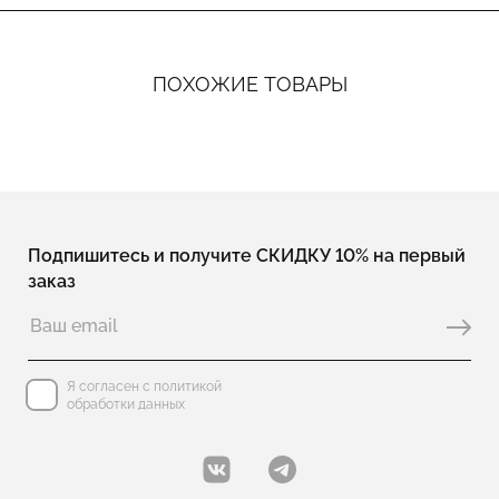
ПОХОЖИЕ ТОВАРЫ
Подпишитесь и получите СКИДКУ 10% на первый
заказ
Я согласен с политикой
обработки данных