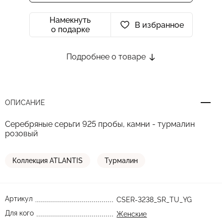
Намекнуть
В избранное
о подарке
Подробнее о товаре
ОПИСАНИЕ
Серебряные серьги 925 пробы, камни - турмалин
розовый
Коллекция ATLANTIS
Турмалин
Артикул
CSER-3238_SR_TU_YG
Для кого
Женские