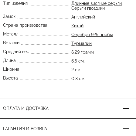
Тип изделия
Длинные висячие серьги
,
Серьги гвоздики
Замок
Английский
Страна производства
Китай
Металл
Серебро 925 пробы
Вставки
Турмалин
Средний вес
6,29 грамм
Длина
6,5 см.
Ширина
2 см.
Высота
0,3 см.
ОПЛАТА И ДОСТАВКА
ГАРАНТИЯ И ВОЗВРАТ