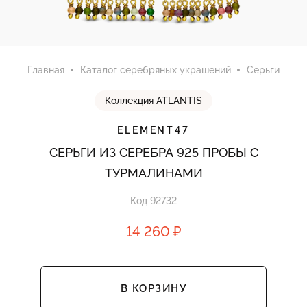
Главная
Каталог серебряных украшений
Серьги
Коллекция ATLANTIS
ELEMENT47
СЕРЬГИ ИЗ СЕРЕБРА 925 ПРОБЫ С
ТУРМАЛИНАМИ
Код 92732
14 260 ₽
В КОРЗИНУ