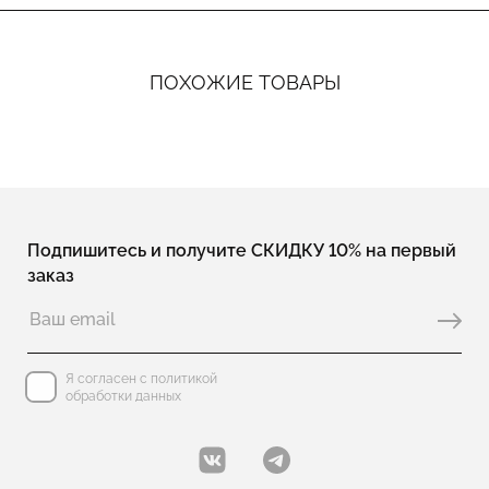
ПОХОЖИЕ ТОВАРЫ
Подпишитесь и получите СКИДКУ 10% на первый
заказ
Я согласен с политикой
обработки данных