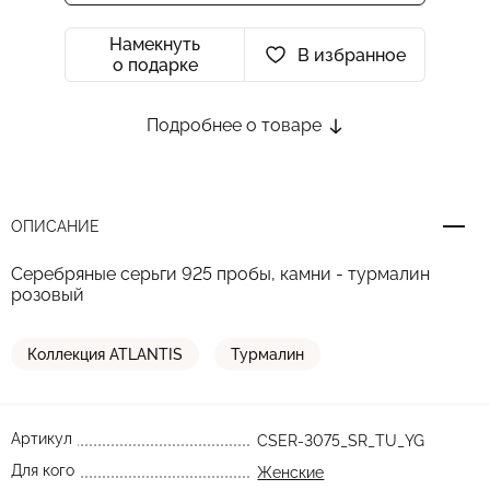
Намекнуть
В избранное
о подарке
Подробнее о товаре
ОПИСАНИЕ
Серебряные серьги 925 пробы, камни - турмалин
розовый
Коллекция ATLANTIS
Турмалин
Артикул
CSER-3075_SR_TU_YG
Для кого
Женские