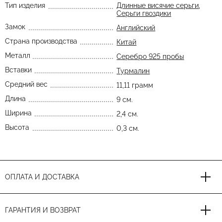
Тип изделия
Длинные висячие серьги
,
Серьги гвоздики
Замок
Английский
Страна производства
Китай
Металл
Серебро 925 пробы
Вставки
Турмалин
Средний вес
11,11 грамм
Длина
9 см.
Ширина
2,4 см.
Высота
0,3 см.
ОПЛАТА И ДОСТАВКА
ГАРАНТИЯ И ВОЗВРАТ