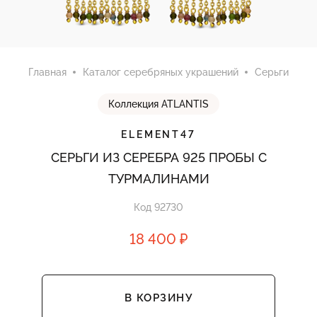
Главная
Каталог серебряных украшений
Серьги
Коллекция ATLANTIS
ELEMENT47
СЕРЬГИ ИЗ СЕРЕБРА 925 ПРОБЫ С
ТУРМАЛИНАМИ
Код 92730
18 400 ₽
В КОРЗИНУ