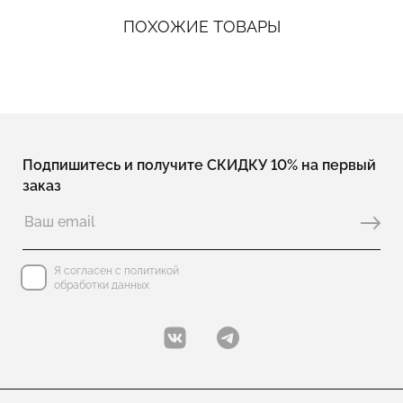
ПОХОЖИЕ ТОВАРЫ
Подпишитесь и получите СКИДКУ 10% на первый
заказ
Я согласен с политикой
обработки данных