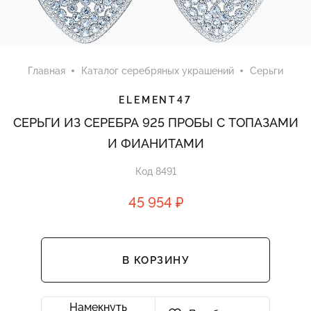
Главная
Каталог серебряных украшений
Серьги
ELEMENT47
СЕРЬГИ ИЗ СЕРЕБРА 925 ПРОБЫ С ТОПАЗАМИ
И ФИАНИТАМИ
Код 8491
45 954 ₽
В КОРЗИНУ
Намекнуть