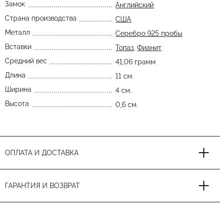
Замок
Английский
Страна производства
США
Металл
Серебро 925 пробы
Вставки
Топаз
,
Фианит
Средний вес
41,06 грамм
Длина
11 см.
Ширина
4 см.
Высота
0,6 см.
ОПЛАТА И ДОСТАВКА
ГАРАНТИЯ И ВОЗВРАТ