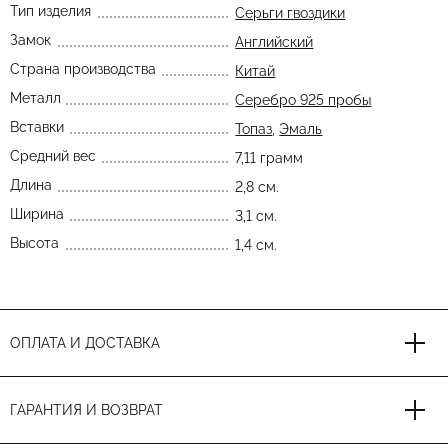
Тип изделия
Серьги гвоздики
Замок
Английский
Страна производства
Китай
Металл
Серебро 925 пробы
Вставки
Топаз
,
Эмаль
Средний вес
7,11 грамм
Длина
2,8 см.
Ширина
3,1 см.
Высота
1,4 см.
ОПЛАТА И ДОСТАВКА
ГАРАНТИЯ И ВОЗВРАТ