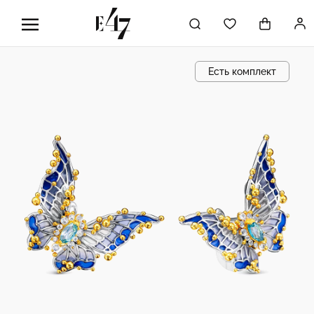
Есть комплект