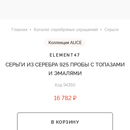
Главная
Каталог серебряных украшений
Серьги
Коллекция ALICE
ELEMENT47
СЕРЬГИ ИЗ СЕРЕБРА 925 ПРОБЫ С ТОПАЗАМИ
И ЭМАЛЯМИ
Код 94350
16 782 ₽
В КОРЗИНУ