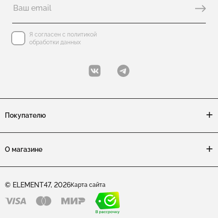
Я согласен с политикой
обработки данных
Покупателю
О магазине
© ELEMENT47, 2026
Карта сайта