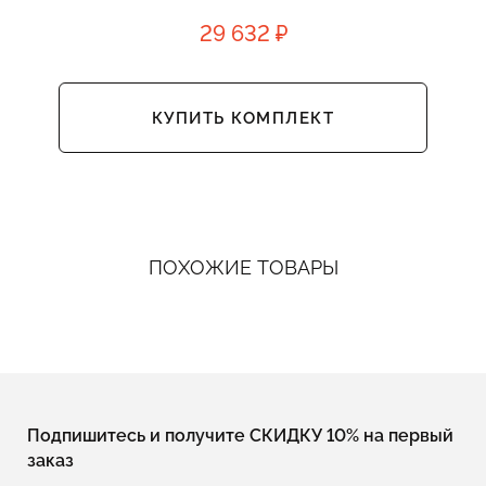
29 632 ₽
КУПИТЬ КОМПЛЕКТ
ПОХОЖИЕ ТОВАРЫ
Подпишитесь и получите СКИДКУ 10% на первый
заказ