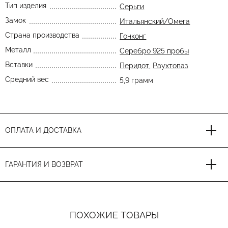
Тип изделия
Серьги
Замок
Итальянский/Омега
Страна производства
Гонконг
Металл
Серебро 925 пробы
Вставки
Перидот
,
Раухтопаз
Средний вес
5,9 грамм
ОПЛАТА И ДОСТАВКА
ГАРАНТИЯ И ВОЗВРАТ
ПОХОЖИЕ ТОВАРЫ