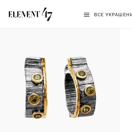
ВСЕ УКРАШЕН