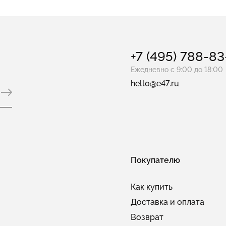
+7 (495) 788-8
Ежедневно с 9:00 до 18:00
hello@e47.ru
Покупателю
Как купить
Доставка и оплата
Возврат