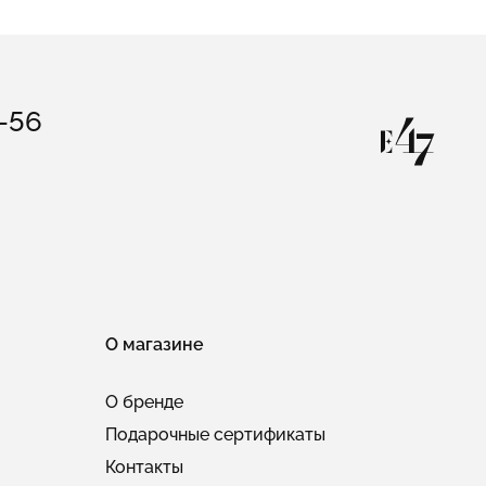
3-56
О магазине
О бренде
Подарочные сертификаты
Контакты