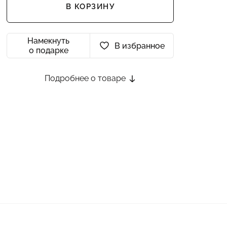
В КОРЗИНУ
Намекнуть
В избранное
о подарке
Подробнее о товаре