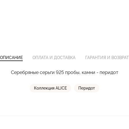
ОПИСАНИЕ
ОПЛАТА И ДОСТАВКА
ГАРАНТИЯ И ВОЗВРАТ
Серебряные серьги 925 пробы, камни - перидот
Коллекция ALICE
Перидот