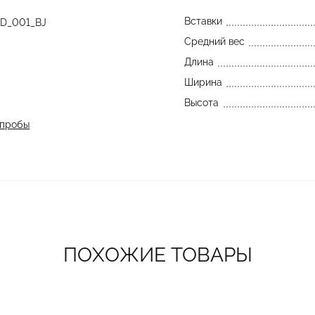
Вставки
D_001_BJ
Средний вес
Длина
Ширина
Высота
 пробы
ПОХОЖИЕ ТОВАРЫ