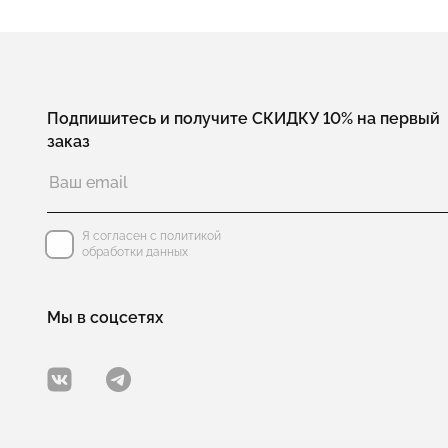
Подпишитесь и получите СКИДКУ 10% на первый
заказ
Я согласен с политикой
обработки данных
Мы в соцсетях