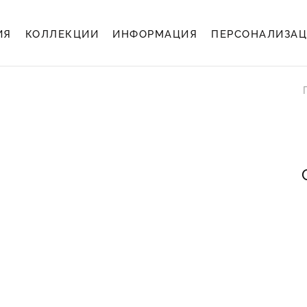
ИЯ
КОЛЛЕКЦИИ
ИНФОРМАЦИЯ
ПЕРСОНАЛИЗА