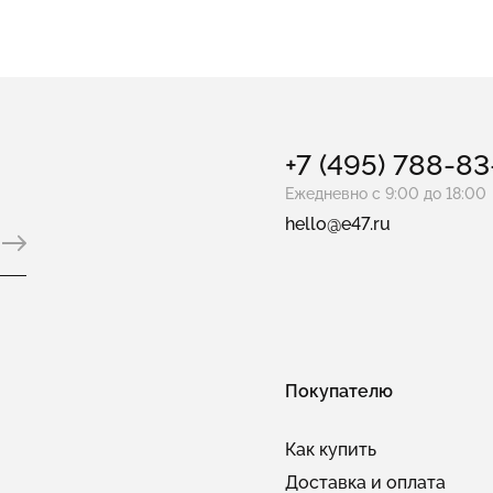
+7 (495) 788-8
Ежедневно с 9:00 до 18:00
hello@e47.ru
Покупателю
Как купить
Доставка и оплата