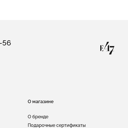
3-56
О магазине
О бренде
Подарочные сертификаты