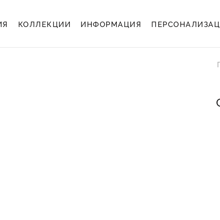
ИЯ
КОЛЛЕКЦИИ
ИНФОРМАЦИЯ
ПЕРСОНАЛИЗА