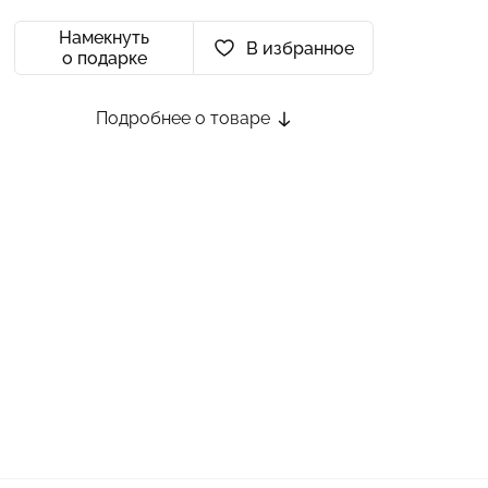
Намекнуть
В избранное
о подарке
Подробнее о товаре