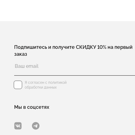
Подпишитесь и получите СКИДКУ 10% на первый
заказ
Я согласен с политикой
обработки данных
Мы в соцсетях