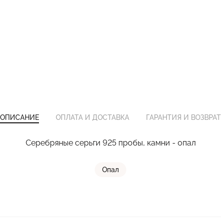
ОПИСАНИЕ
ОПЛАТА И ДОСТАВКА
ГАРАНТИЯ И ВОЗВРАТ
Серебряные серьги 925 пробы, камни - опал
Опал