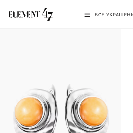
ВСЕ УКРАШЕН