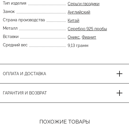
Тип изделия
Серьги гвоздики
Замок
Английский
Страна производства
Китай
Металл
Серебро 925 пробы
Вставки
Оникс
,
Фианит
Средний вес
9,13 грамм
ОПЛАТА И ДОСТАВКА
ГАРАНТИЯ И ВОЗВРАТ
ПОХОЖИЕ ТОВАРЫ