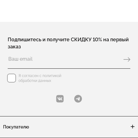
Подпишитесь и получите СКИДКУ 10% на первый
заказ
Я согласен с политикой
обработки данных
Покупателю