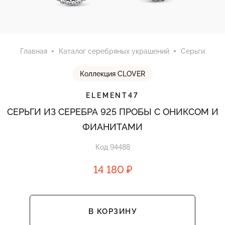
Главная
Каталог серебряных украшений
Серьги
Коллекция CLOVER
ELEMENT47
СЕРЬГИ ИЗ СЕРЕБРА 925 ПРОБЫ С ОНИКСОМ И
ФИАНИТАМИ
Код 94488
14 180 ₽
В КОРЗИНУ