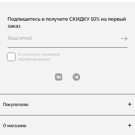
Подпишитесь и получите СКИДКУ 10% на первый
заказ
Я согласен с политикой
обработки данных
Покупателю
О магазине