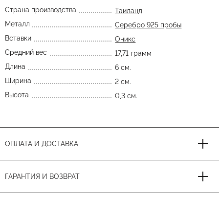
Страна производства
Таиланд
Металл
Серебро 925 пробы
Вставки
Оникс
Средний вес
17,71 грамм
Длина
6 см.
Ширина
2 см.
Высота
0,3 см.
ОПЛАТА И ДОСТАВКА
ГАРАНТИЯ И ВОЗВРАТ