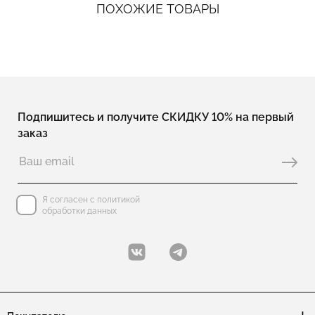
ПОХОЖИЕ ТОВАРЫ
Подпишитесь и получите СКИДКУ 10% на первый
заказ
Я согласен с политикой
обработки данных