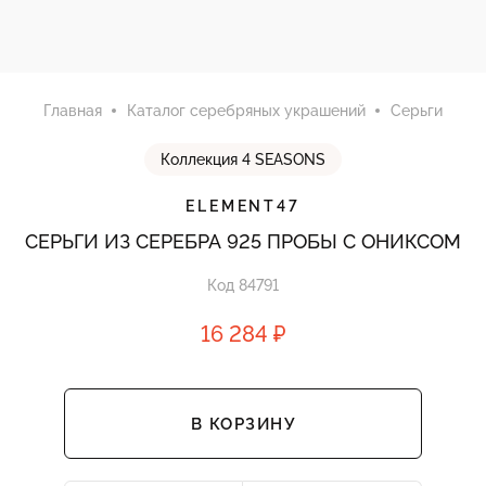
Главная
Каталог серебряных украшений
Серьги
Коллекция 4 SEASONS
ELEMENT47
СЕРЬГИ ИЗ СЕРЕБРА 925 ПРОБЫ С ОНИКСОМ
Код 84791
16 284 ₽
В КОРЗИНУ