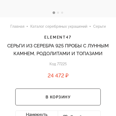
Главная
Каталог серебряных украшений
Серьги
ELEMENT47
СЕРЬГИ ИЗ СЕРЕБРА 925 ПРОБЫ С ЛУННЫМ
КАМНЕМ, РОДОЛИТАМИ И ТОПАЗАМИ
Код 77225
24 472 ₽
В КОРЗИНУ
Намекнуть