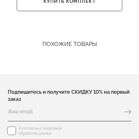
КУПИТЬ КОМПЛЕКТ
ПОХОЖИЕ ТОВАРЫ
Подпишитесь и получите СКИДКУ 10% на первый
заказ
Я согласен с политикой
обработки данных