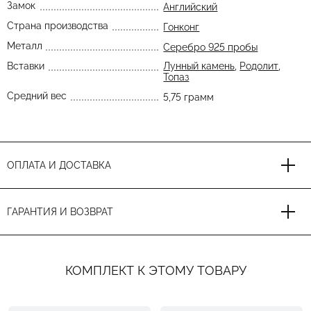
Замок
Английский
Страна производства
Гонконг
Металл
Серебро 925 пробы
Вставки
Лунный камень
,
Родолит
,
Топаз
Средний вес
5,75 грамм
ОПЛАТА И ДОСТАВКА
ГАРАНТИЯ И ВОЗВРАТ
КОМПЛЕКТ К ЭТОМУ ТОВАРУ