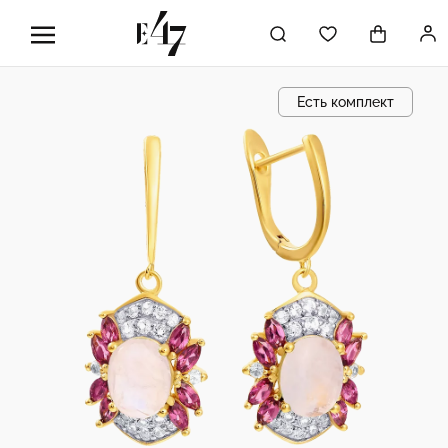
Есть комплект