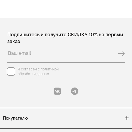
Подпишитесь и получите СКИДКУ 10% на первый
заказ
Я согласен с политикой
обработки данных
Покупателю