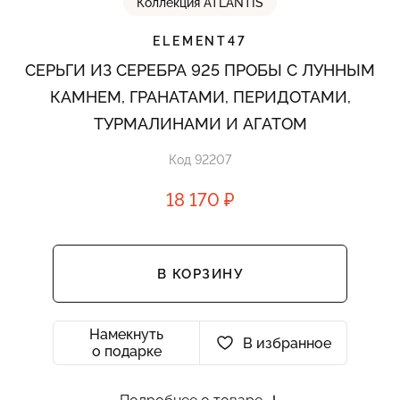
Коллекция ATLANTIS
ELEMENT47
СЕРЬГИ ИЗ СЕРЕБРА 925 ПРОБЫ С ЛУННЫМ
КАМНЕМ, ГРАНАТАМИ, ПЕРИДОТАМИ,
ТУРМАЛИНАМИ И АГАТОМ
Код 92207
18 170 ₽
В КОРЗИНУ
Намекнуть
В избранное
о подарке