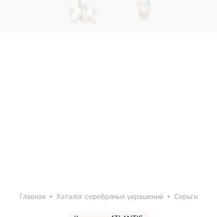
Главная
Каталог серебряных украшений
Серьги