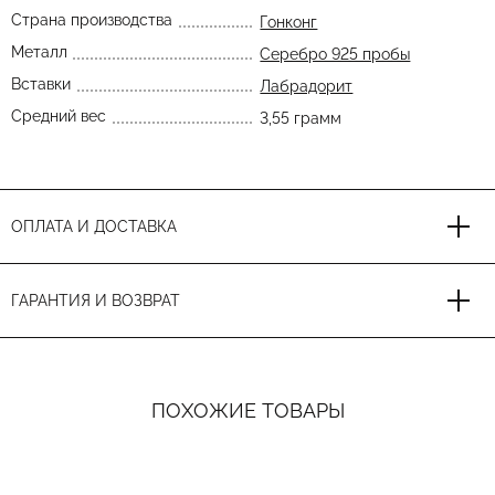
Страна производства
Гонконг
Металл
Серебро 925 пробы
Вставки
Лабрадорит
Средний вес
3,55 грамм
ОПЛАТА И ДОСТАВКА
ГАРАНТИЯ И ВОЗВРАТ
ПОХОЖИЕ ТОВАРЫ