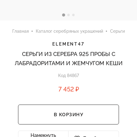
Главная
Каталог серебряных украшений
Серьги
ELEMENT47
СЕРЬГИ ИЗ СЕРЕБРА 925 ПРОБЫ С
ЛАБРАДОРИТАМИ И ЖЕМЧУГОМ КЕШИ
Код 84867
7 452 ₽
В КОРЗИНУ
Намекнуть