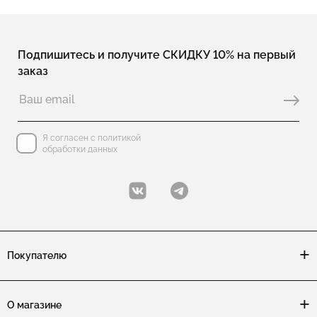
Подпишитесь и получите СКИДКУ 10% на первый
заказ
Я согласен с политикой
обработки данных
Покупателю
О магазине