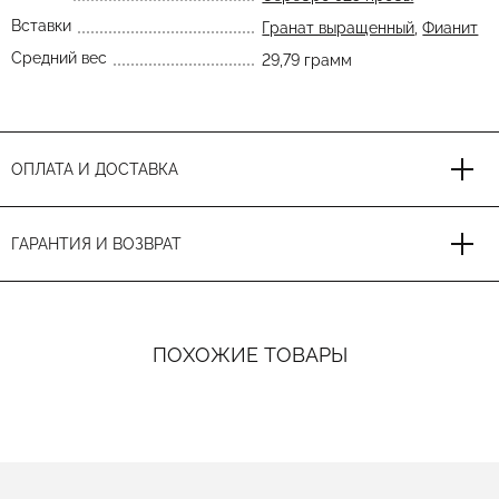
Вставки
Гранат выращенный
,
Фианит
Средний вес
29,79 грамм
ОПЛАТА И ДОСТАВКА
ГАРАНТИЯ И ВОЗВРАТ
ПОХОЖИЕ ТОВАРЫ