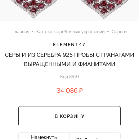
Главная
Каталог серебряных украшений
Серьги
ELEMENT47
СЕРЬГИ ИЗ СЕРЕБРА 925 ПРОБЫ С ГРАНАТАМИ
ВЫРАЩЕННЫМИ И ФИАНИТАМИ
Код 8510
34 086 ₽
В КОРЗИНУ
Намекнуть