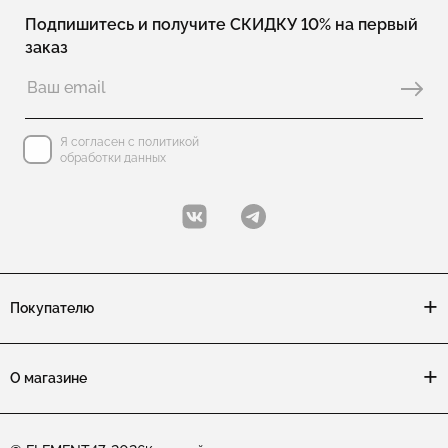
Подпишитесь и получите СКИДКУ 10% на первый
заказ
Я согласен с политикой
обработки данных
Покупателю
О магазине