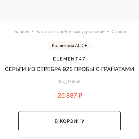
Главная
Каталог серебряных украшений
Серьги
Коллекция ALICE
ELEMENT47
СЕРЬГИ ИЗ СЕРЕБРА 925 ПРОБЫ С ГРАНАТАМИ
Код 95959
25 387 ₽
В КОРЗИНУ