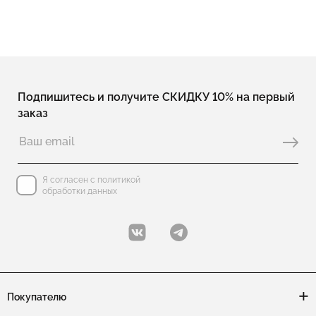
Подпишитесь и получите СКИДКУ 10% на первый
заказ
Я согласен с политикой
обработки данных
Покупателю