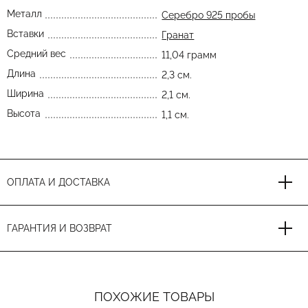
Металл
Серебро 925 пробы
Вставки
Гранат
Средний вес
11,04 грамм
Длина
2,3 см.
Ширина
2,1 см.
Высота
1,1 см.
ОПЛАТА И ДОСТАВКА
ГАРАНТИЯ И ВОЗВРАТ
ПОХОЖИЕ ТОВАРЫ