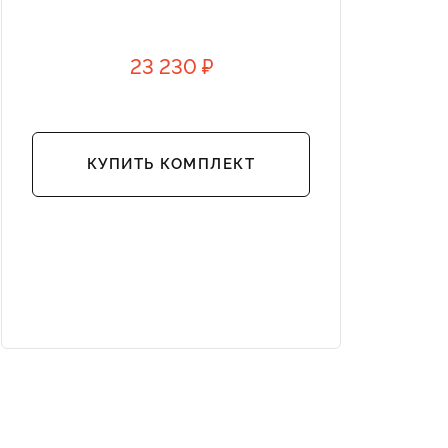
23 230 ₽
КУПИТЬ КОМПЛЕКТ