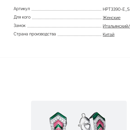
Артикул
HPT3390-E_
Для кого
Женские
Замок
Итальянский
Страна производства
Китай