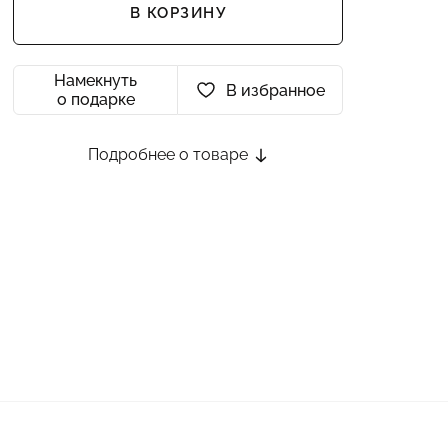
В КОРЗИНУ
Намекнуть
В избранное
о подарке
Подробнее о товаре