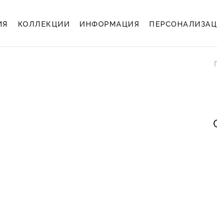
ИЯ
КОЛЛЕКЦИИ
ИНФОРМАЦИЯ
ПЕРСОНАЛИЗА