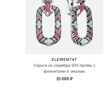
ELEMENT47
Серьги из серебра 925 пробы с
фианитами и эмалью
15 686 ₽