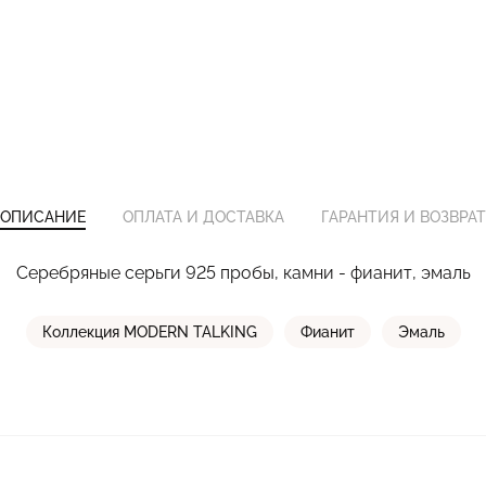
ОПИСАНИЕ
ОПЛАТА И ДОСТАВКА
ГАРАНТИЯ И ВОЗВРАТ
Серебряные серьги 925 пробы, камни - фианит, эмаль
Коллекция MODERN TALKING
Фианит
Эмаль