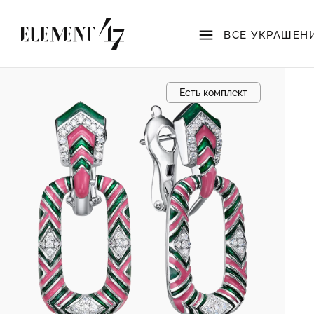
ВСЕ УКРАШЕН
Есть комплект