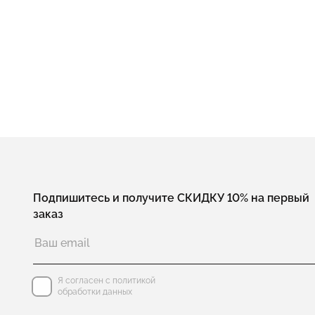
Подпишитесь и получите СКИДКУ 10% на первый
заказ
Я согласен с политикой
обработки данных