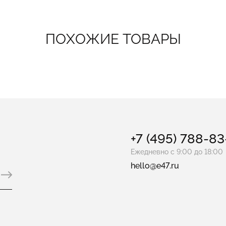
ПОХОЖИЕ ТОВАРЫ
+7 (495) 788-8
Ежедневно с 9:00 до 18:00
hello@e47.ru