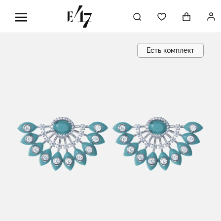
Есть комплект