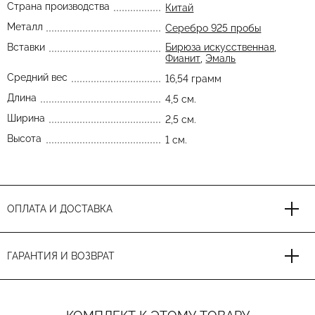
Страна производства
Китай
Металл
Серебро 925 пробы
Вставки
Бирюза искусственная
,
Фианит
,
Эмаль
Средний вес
16,54 грамм
Длина
4,5 см.
Ширина
2,5 см.
Высота
1 см.
ОПЛАТА И ДОСТАВКА
ГАРАНТИЯ И ВОЗВРАТ