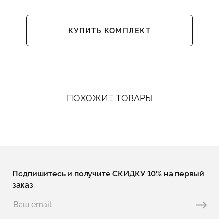
КУПИТЬ КОМПЛЕКТ
ПОХОЖИЕ ТОВАРЫ
Подпишитесь и получите СКИДКУ 10% на первый
заказ