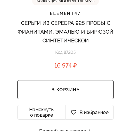
Коллекция MODERN TALKING
ELEMENT47
СЕРЬГИ ИЗ СЕРЕБРА 925 ПРОБЫ С
ФИАНИТАМИ, ЭМАЛЬЮ И БИРЮЗОЙ
СИНТЕТИЧЕСКОЙ
Код 87205
16 974 ₽
В КОРЗИНУ
Намекнуть
В избранное
о подарке