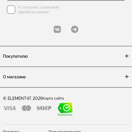
Я согласен с политикой
обработки данных
Покупателю
О магазине
© ELEMENT47, 2026
Карта сайта