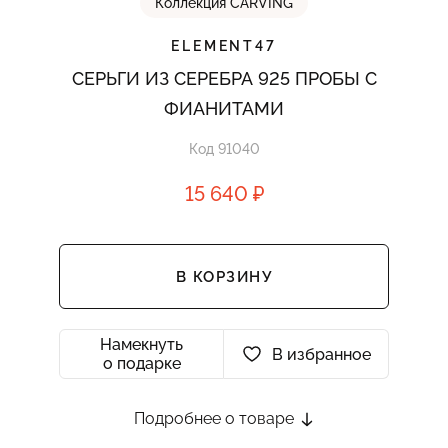
Коллекция CARVING
ELEMENT47
СЕРЬГИ ИЗ СЕРЕБРА 925 ПРОБЫ С
ФИАНИТАМИ
Код 91040
15 640 ₽
В КОРЗИНУ
Намекнуть
В избранное
о подарке
Подробнее о товаре