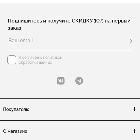
Подпишитесь и получите СКИДКУ 10% на первый
заказ
Я согласен с политикой
обработки данных
Покупателю
О магазине