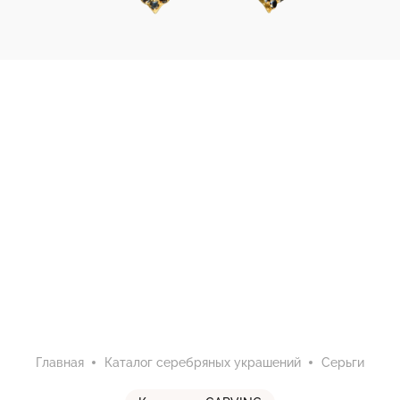
Главная
Каталог серебряных украшений
Серьги