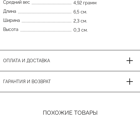
Средний вес
4,92 грамм
Длина
6,5 см.
Ширина
2,3 см.
Высота
0,3 см.
ОПЛАТА И ДОСТАВКА
ГАРАНТИЯ И ВОЗВРАТ
ПОХОЖИЕ ТОВАРЫ