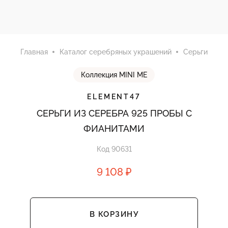
Главная
Каталог серебряных украшений
Серьги
Коллекция MINI ME
ELEMENT47
СЕРЬГИ ИЗ СЕРЕБРА 925 ПРОБЫ С
ФИАНИТАМИ
Код 90631
9 108 ₽
В КОРЗИНУ