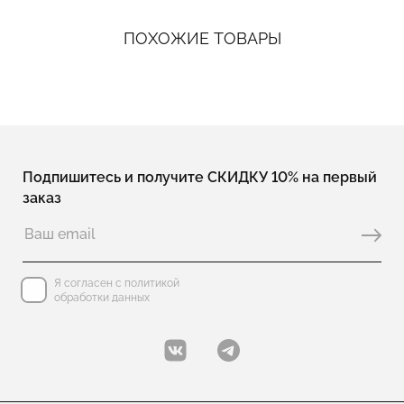
ПОХОЖИЕ ТОВАРЫ
Подпишитесь и получите СКИДКУ 10% на первый
заказ
Я согласен с политикой
обработки данных