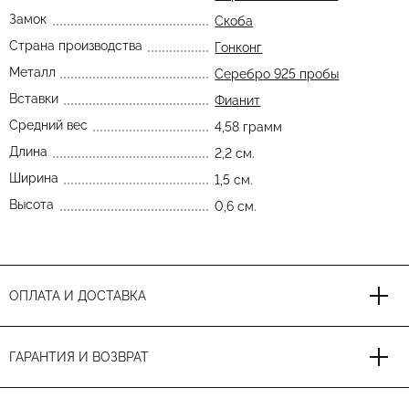
Замок
Скоба
Страна производства
Гонконг
Металл
Серебро 925 пробы
Вставки
Фианит
Средний вес
4,58 грамм
Длина
2,2 см.
Ширина
1,5 см.
Высота
0,6 см.
ОПЛАТА И ДОСТАВКА
ГАРАНТИЯ И ВОЗВРАТ