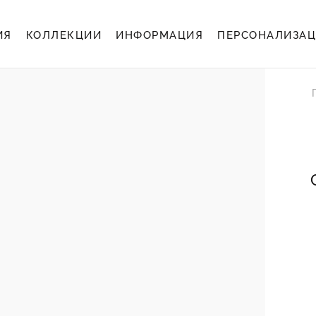
ИЯ
КОЛЛЕКЦИИ
ИНФОРМАЦИЯ
ПЕРСОНАЛИЗА