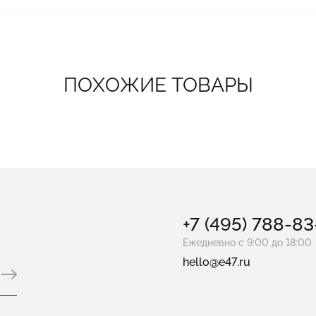
ПОХОЖИЕ ТОВАРЫ
+7 (495) 788-8
Ежедневно с 9:00 до 18:00
hello@e47.ru