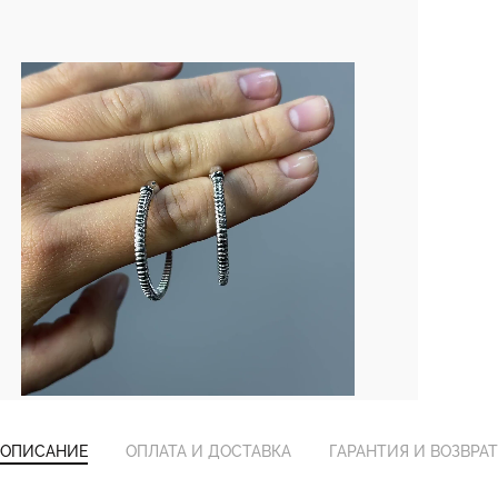
ОПИСАНИЕ
ОПЛАТА И ДОСТАВКА
ГАРАНТИЯ И ВОЗВРАТ