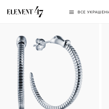
ВСЕ УКРАШЕН