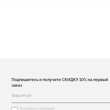
Подпишитесь и получите СКИДКУ 10% на первый
заказ
Я согласен с политикой