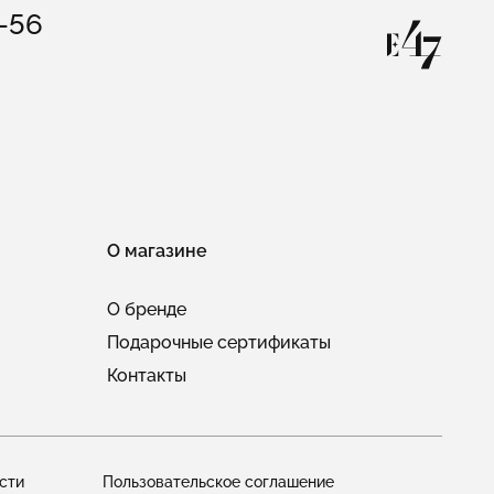
3-56
О магазине
О бренде
Подарочные сертификаты
Контакты
сти
Пользовательское соглашение