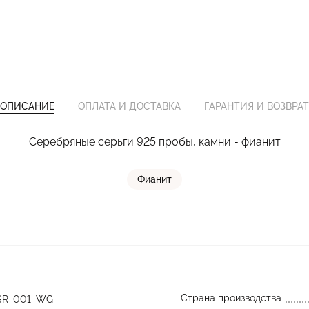
ОПИСАНИЕ
ОПЛАТА И ДОСТАВКА
ГАРАНТИЯ И ВОЗВРАТ
Серебряные серьги 925 пробы, камни - фианит
Фианит
Страна производства
SR_001_WG