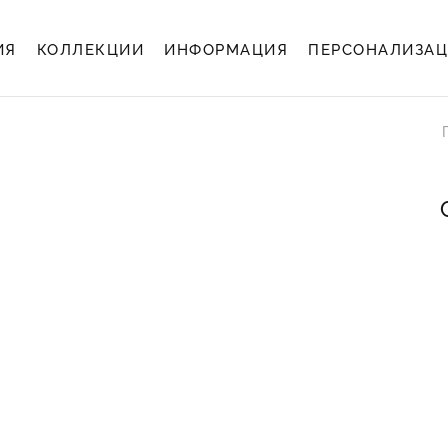
ИЯ
КОЛЛЕКЦИИ
ИНФОРМАЦИЯ
ПЕРСОНАЛИЗА