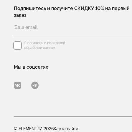
Подпишитесь и получите СКИДКУ 10% на первый
заказ
Я согласен с политикой
обработки данных
Мы в соцсетях
© ELEMENT47, 2026
Карта сайта