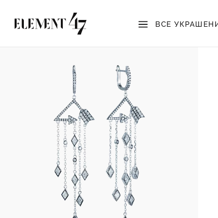
ВСЕ УКРАШЕН