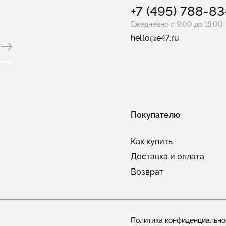
+7 (495) 788-8
Ежедневно с 9:00 до 18:00
hello@e47.ru
Покупателю
Как купить
Доставка и оплата
Возврат
Политика конфиденциально