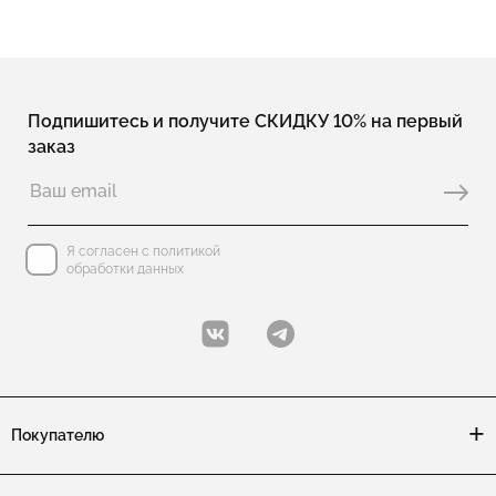
Подпишитесь и получите СКИДКУ 10% на первый
заказ
Я согласен с политикой
обработки данных
Покупателю