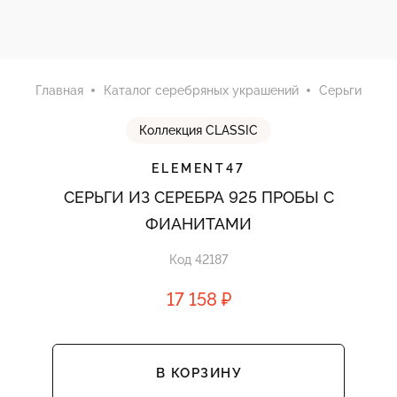
Главная
Каталог серебряных украшений
Серьги
Коллекция CLASSIC
ELEMENT47
СЕРЬГИ ИЗ СЕРЕБРА 925 ПРОБЫ С
ФИАНИТАМИ
Код 42187
17 158 ₽
В КОРЗИНУ