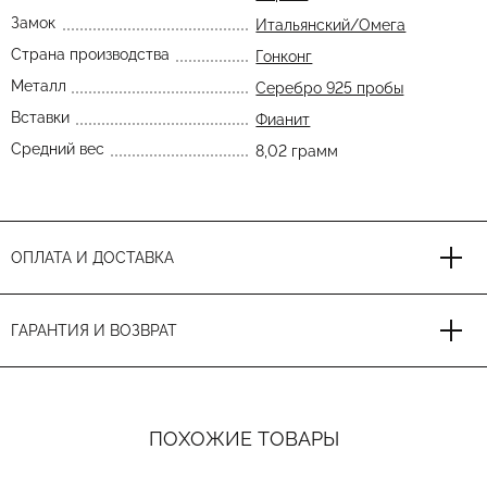
Замок
Итальянский/Омега
Страна производства
Гонконг
Металл
Серебро 925 пробы
Вставки
Фианит
Средний вес
8,02 грамм
ОПЛАТА И ДОСТАВКА
ГАРАНТИЯ И ВОЗВРАТ
ПОХОЖИЕ ТОВАРЫ