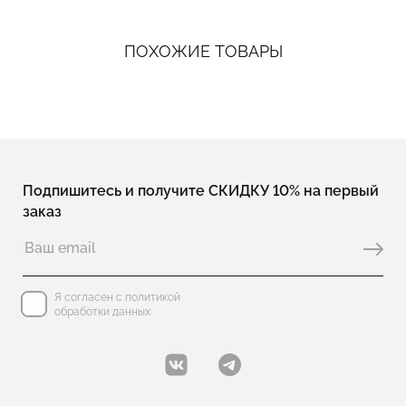
ПОХОЖИЕ ТОВАРЫ
Подпишитесь и получите СКИДКУ 10% на первый
заказ
Я согласен с политикой
обработки данных