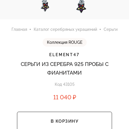
Главная
Каталог серебряных украшений
Серьги
Коллекция ROUGE
ELEMENT47
СЕРЬГИ ИЗ СЕРЕБРА 925 ПРОБЫ С
ФИАНИТАМИ
Код 43105
11 040 ₽
В КОРЗИНУ