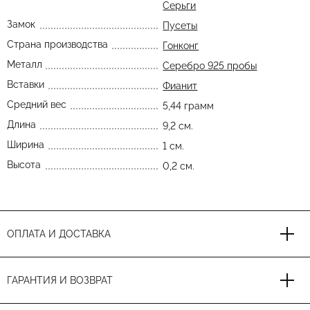
Серьги
Замок
Пусеты
Страна производства
Гонконг
Металл
Серебро 925 пробы
Вставки
Фианит
Средний вес
5,44 грамм
Длина
9,2 см.
Ширина
1 см.
Высота
0,2 см.
ОПЛАТА И ДОСТАВКА
ГАРАНТИЯ И ВОЗВРАТ