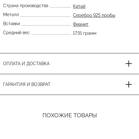
Страна производства
Китай
Металл
Серебро 925 пробы
Вставки
Фианит
Средний вес
17,91 грамм
ОПЛАТА И ДОСТАВКА
ГАРАНТИЯ И ВОЗВРАТ
ПОХОЖИЕ ТОВАРЫ