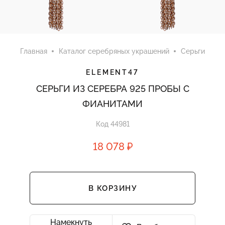
Главная
Каталог серебряных украшений
Серьги
ELEMENT47
СЕРЬГИ ИЗ СЕРЕБРА 925 ПРОБЫ С
ФИАНИТАМИ
Код 44981
18 078 ₽
В КОРЗИНУ
Намекнуть