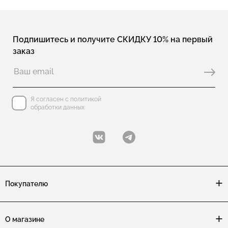
Подпишитесь и получите СКИДКУ 10% на первый
заказ
Я согласен с политикой
обработки данных
Покупателю
О магазине