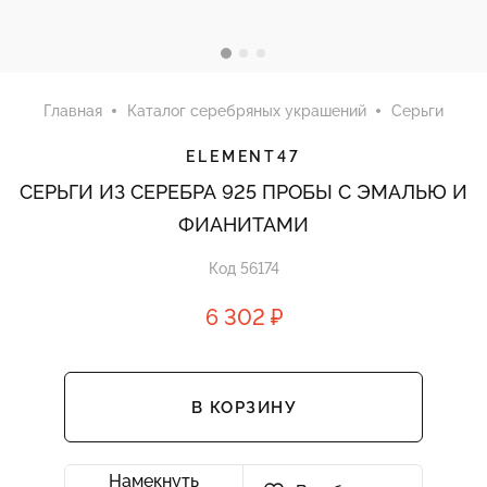
Главная
Каталог серебряных украшений
Серьги
ELEMENT47
СЕРЬГИ ИЗ СЕРЕБРА 925 ПРОБЫ С ЭМАЛЬЮ И
ФИАНИТАМИ
Код 56174
6 302 ₽
В КОРЗИНУ
Намекнуть