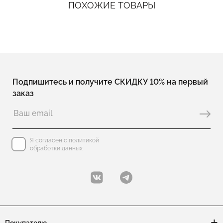
ПОХОЖИЕ ТОВАРЫ
Подпишитесь и получите СКИДКУ 10% на первый
заказ
Я согласен с политикой
обработки данных
Покупателю