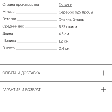
Страна производства
Гонконг
Металл
Серебро 925 пробы
Вставки
Фианит
,
Эмаль
Средний вес
6,37 грамм
Длина
4,5 см.
Ширина
1,2 см.
Высота
0,4 см.
ОПЛАТА И ДОСТАВКА
ГАРАНТИЯ И ВОЗВРАТ