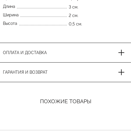
Длина
3 см.
Ширина
2 см.
Высота
0,5 см.
ОПЛАТА И ДОСТАВКА
ГАРАНТИЯ И ВОЗВРАТ
ПОХОЖИЕ ТОВАРЫ