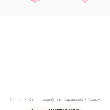
Главная
Каталог серебряных украшений
Серьги