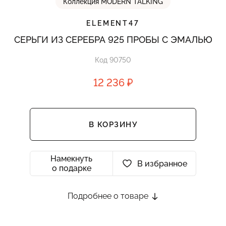
Коллекция MODERN TALKING
ELEMENT47
СЕРЬГИ ИЗ СЕРЕБРА 925 ПРОБЫ С ЭМАЛЬЮ
Код 90750
12 236 ₽
В КОРЗИНУ
Намекнуть
В избранное
о подарке
Подробнее о товаре