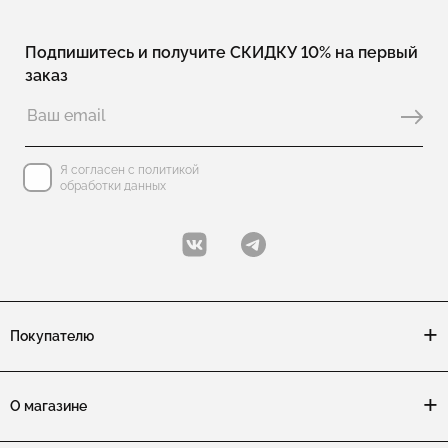
Подпишитесь и получите СКИДКУ 10% на первый
заказ
Я согласен с политикой
обработки данных
Покупателю
О магазине