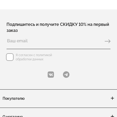
Подпишитесь и получите СКИДКУ 10% на первый
заказ
Я согласен с политикой
обработки данных
Покупателю
О магазине