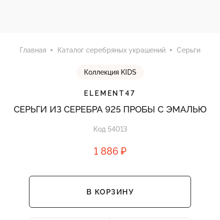
Главная
Каталог серебряных украшений
Серьги
Коллекция KIDS
ELEMENT47
СЕРЬГИ ИЗ СЕРЕБРА 925 ПРОБЫ С ЭМАЛЬЮ
Код 54013
1 886 ₽
В КОРЗИНУ