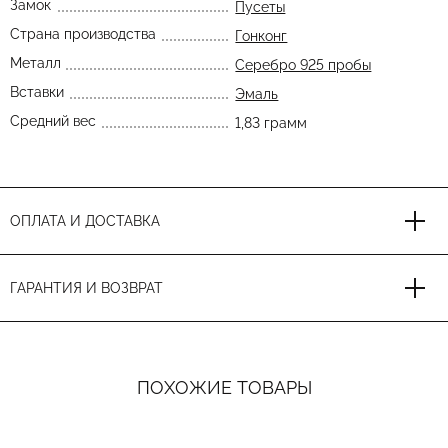
Замок
Пусеты
Страна производства
Гонконг
Металл
Серебро 925 пробы
Вставки
Эмаль
Средний вес
1,83 грамм
ОПЛАТА И ДОСТАВКА
ГАРАНТИЯ И ВОЗВРАТ
ПОХОЖИЕ ТОВАРЫ