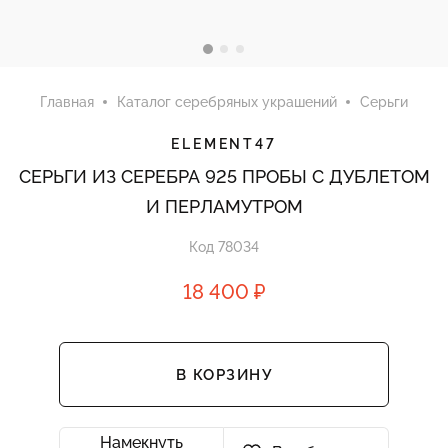
Главная
Каталог серебряных украшений
Серьги
ELEMENT47
СЕРЬГИ ИЗ СЕРЕБРА 925 ПРОБЫ С ДУБЛЕТОМ
И ПЕРЛАМУТРОМ
Код 78034
18 400 ₽
В КОРЗИНУ
Намекнуть