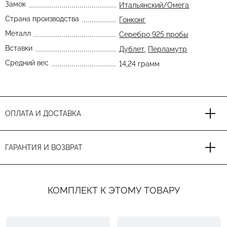
Замок
Итальянский/Омега
Страна производства
Гонконг
Металл
Серебро 925 пробы
Вставки
Дублет
,
Перламутр
Средний вес
14,24 грамм
ОПЛАТА И ДОСТАВКА
ГАРАНТИЯ И ВОЗВРАТ
КОМПЛЕКТ К ЭТОМУ ТОВАРУ