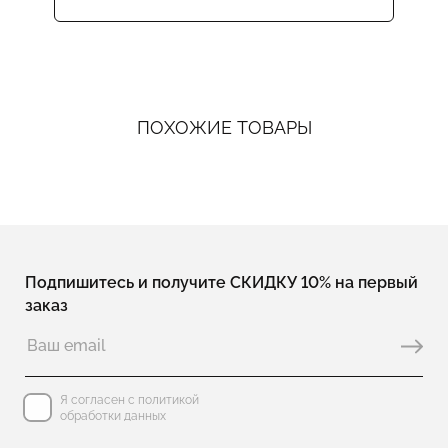
ПОХОЖИЕ ТОВАРЫ
Подпишитесь и получите СКИДКУ 10% на первый
заказ
Я согласен с политикой
обработки данных