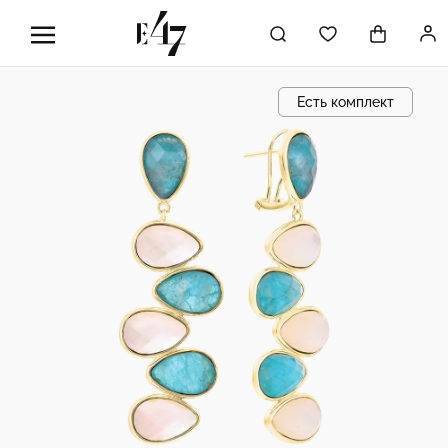
Есть комплект