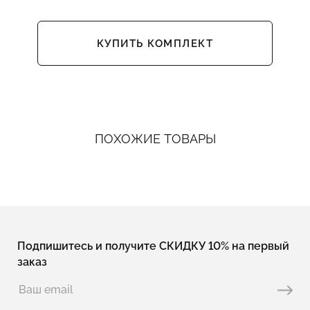
КУПИТЬ КОМПЛЕКТ
ПОХОЖИЕ ТОВАРЫ
Подпишитесь и получите СКИДКУ 10% на первый
заказ