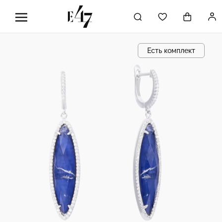
Есть комплект