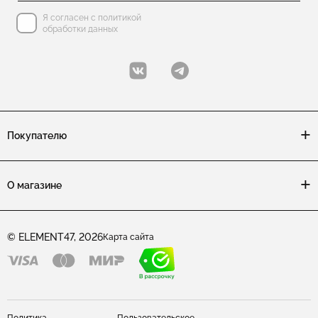
Я согласен с политикой
обработки данных
Покупателю
О магазине
© ELEMENT47, 2026
Карта сайта