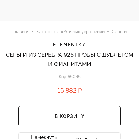
Главная
Каталог серебряных украшений
Серьги
ELEMENT47
СЕРЬГИ ИЗ СЕРЕБРА 925 ПРОБЫ С ДУБЛЕТОМ
И ФИАНИТАМИ
Код 65045
16 882 ₽
В КОРЗИНУ
Намекнуть