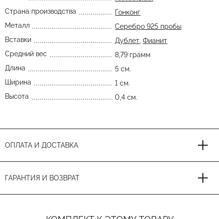
Страна производства
Гонконг
Металл
Серебро 925 пробы
Вставки
Дублет
,
Фианит
Средний вес
8,79 грамм
Длина
5 см.
Ширина
1 см.
Высота
0,4 см.
ОПЛАТА И ДОСТАВКА
ГАРАНТИЯ И ВОЗВРАТ